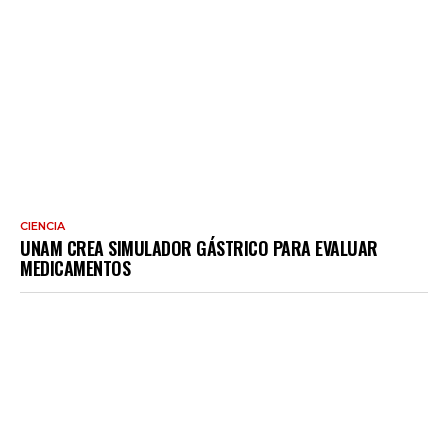
CIENCIA
UNAM CREA SIMULADOR GÁSTRICO PARA EVALUAR
MEDICAMENTOS