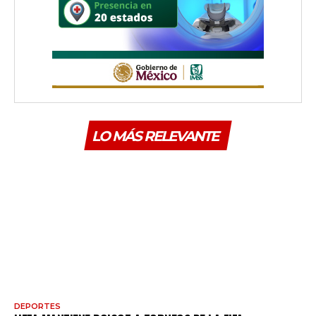
LO MÁS RELEVANTE
DEPORTES