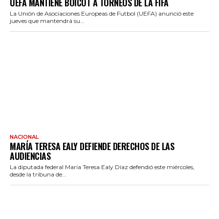
UEFA MANTIENE BOICOT A TORNEOS DE LA FIFA
La Unión de Asociaciones Europeas de Futbol (UEFA) anunció este
jueves que mantendrá su...
NACIONAL
MARÍA TERESA EALY DEFIENDE DERECHOS DE LAS
AUDIENCIAS
La diputada federal María Teresa Ealy Díaz defendió este miércoles,
desde la tribuna de...