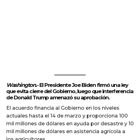
Washington.-
El Presidente Joe Biden firmó una ley
que evita cierre del Gobierno, luego que interferencia
de Donald Trump amenazó su aprobación.
El acuerdo financia al Gobierno en los niveles
actuales hasta el 14 de marzo y proporciona 100
mil millones de dólares en ayuda por desastre y 10
mil millones de dólares en asistencia agrícola a
los agricultores.