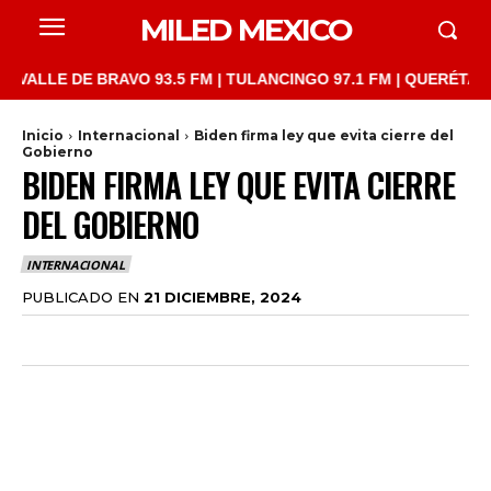
MILED MEXICO
LLE DE BRAVO 93.5 FM | TULANCINGO 97.1 FM | QUERÉTARO 103.
Inicio
Internacional
Biden firma ley que evita cierre del
Gobierno
BIDEN FIRMA LEY QUE EVITA CIERRE
DEL GOBIERNO
INTERNACIONAL
PUBLICADO EN
21 DICIEMBRE, 2024