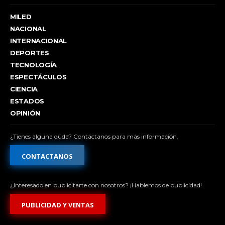
MILED
NACIONAL
INTERNACIONAL
DEPORTES
TECNOLOGÍA
ESPECTÁCULOS
CIENCIA
ESTADOS
OPINIÓN
¿Tienes alguna duda? Contáctanos para más información.
CONTACTANOS
¿Interesado en publicitarte con nosotros? ¡Hablemos de publicidad!
PUBLICIDAD Y VENTAS