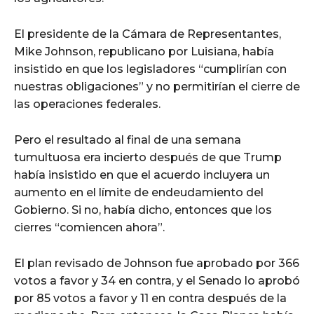
El presidente de la Cámara de Representantes,
Mike Johnson, republicano por Luisiana, había
insistido en que los legisladores “cumplirían con
nuestras obligaciones” y no permitirían el cierre de
las operaciones federales.
Pero el resultado al final de una semana
tumultuosa era incierto después de que Trump
había insistido en que el acuerdo incluyera un
aumento en el límite de endeudamiento del
Gobierno. Si no, había dicho, entonces que los
cierres “comiencen ahora”.
El plan revisado de Johnson fue aprobado por 366
votos a favor y 34 en contra, y el Senado lo aprobó
por 85 votos a favor y 11 en contra después de la