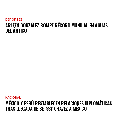
DEPORTES
ARLEEN GONZÁLEZ ROMPE RÉCORD MUNDIAL EN AGUAS
DEL ÁRTICO
NACIONAL
MÉXICO Y PERÚ RESTABLECEN RELACIONES DIPLOMÁTICAS
TRAS LLEGADA DE BETSSY CHÁVEZ A MÉXICO