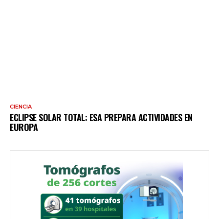
CIENCIA
ECLIPSE SOLAR TOTAL: ESA PREPARA ACTIVIDADES EN
EUROPA