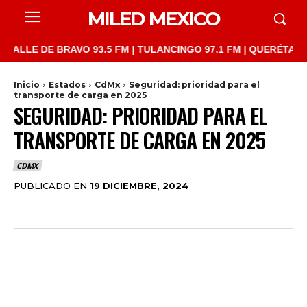
MILED MEXICO
E DE BRAVO 93.5 FM | TULANCINGO 97.1 FM | QUERÉTARO 103.1 
Inicio
Estados
CdMx
Seguridad: prioridad para el
transporte de carga en 2025
SEGURIDAD: PRIORIDAD PARA EL
TRANSPORTE DE CARGA EN 2025
CDMX
PUBLICADO EN
19 DICIEMBRE, 2024