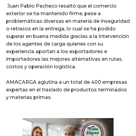
Juan Pablo Pacheco resaltó que el comercio
exterior se ha mantenido firme, pese a
problemáticas diversas en materia de inseguridad
o retrasos en la entrega, lo cual se ha podido
superar en buena medida gracias a la intervención
de los agentes de carga quienes con su
experiencia aportan a los exportadores e
importadores las mejores alternativas en rutas,
costos y operación logística.
AMACARGA aglutina a un total de 400 empresas
expertas en el traslado de productos terminados
y materias primas.