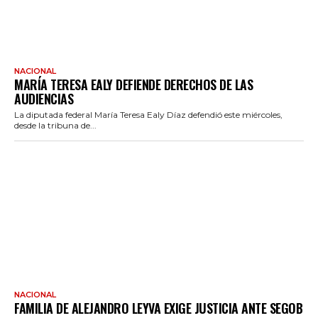
NACIONAL
MARÍA TERESA EALY DEFIENDE DERECHOS DE LAS
AUDIENCIAS
La diputada federal María Teresa Ealy Díaz defendió este miércoles,
desde la tribuna de...
NACIONAL
FAMILIA DE ALEJANDRO LEYVA EXIGE JUSTICIA ANTE SEGOB