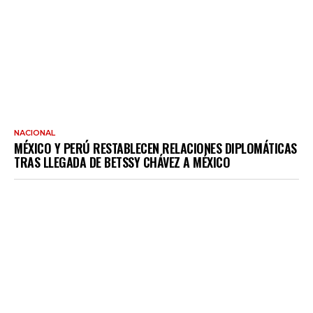
NACIONAL
MÉXICO Y PERÚ RESTABLECEN RELACIONES DIPLOMÁTICAS
TRAS LLEGADA DE BETSSY CHÁVEZ A MÉXICO