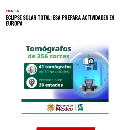
CIENCIA
ECLIPSE SOLAR TOTAL: ESA PREPARA ACTIVIDADES EN
EUROPA