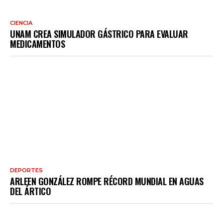
CIENCIA
UNAM CREA SIMULADOR GÁSTRICO PARA EVALUAR
MEDICAMENTOS
DEPORTES
ARLEEN GONZÁLEZ ROMPE RÉCORD MUNDIAL EN AGUAS
DEL ÁRTICO