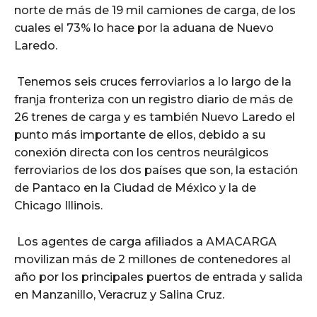
norte de más de 19 mil camiones de carga, de los
cuales el 73% lo hace por la aduana de Nuevo
Laredo.
Tenemos seis cruces ferroviarios a lo largo de la
franja fronteriza con un registro diario de más de
26 trenes de carga y es también Nuevo Laredo el
punto más importante de ellos, debido a su
conexión directa con los centros neurálgicos
ferroviarios de los dos países que son, la estación
de Pantaco en la Ciudad de México y la de
Chicago Illinois.
Los agentes de carga afiliados a AMACARGA
movilizan más de 2 millones de contenedores al
año por los principales puertos de entrada y salida
en Manzanillo, Veracruz y Salina Cruz.