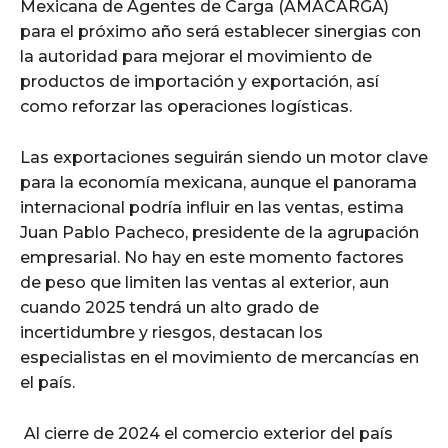
Mexicana de Agentes de Carga (AMACARGA)
para el próximo año será establecer sinergias con
la autoridad para mejorar el movimiento de
productos de importación y exportación, así
como reforzar las operaciones logísticas.
Las exportaciones seguirán siendo un motor clave
para la economía mexicana, aunque el panorama
internacional podría influir en las ventas, estima
Juan Pablo Pacheco, presidente de la agrupación
empresarial. No hay en este momento factores
de peso que limiten las ventas al exterior, aun
cuando 2025 tendrá un alto grado de
incertidumbre y riesgos, destacan los
especialistas en el movimiento de mercancías en
el país.
Al cierre de 2024 el comercio exterior del país