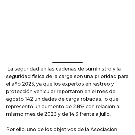
La seguridad en las cadenas de suministro y la
seguridad física de la carga son una prioridad para
el año 2025, ya que los expertos en rastreo y
protección vehicular reportaron en el mes de
agosto 142 unidades de carga robadas, lo que
representó un aumento de 2.8% con relación al
mismo mes de 2023 y de 14.3 frente a julio.
Por ello, uno de los objetivos de la Asociación