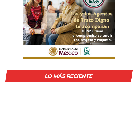
LO MÁS RECIENTE