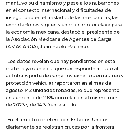
mantuvo su dinamismo y pese a los nubarrones
en el contexto internacional y dificultades de
inseguridad en el traslado de las mercancías, las
exportaciones siguen siendo un motor clave para
la economía mexicana, destacó el presidente de
la Asociación Mexicana de Agentes de Carga
(AMACARGA), Juan Pablo Pacheco.
Los datos revelan que hay pendientes en esta
materia ya que en lo que corresponde al robo al
autotransporte de carga, los expertos en rastreo y
protección vehicular reportaron en el mes de
agosto 142 unidades robadas, lo que representó
un aumento de 2.8% con relación al mismo mes
de 2023 y de 14.3 frente a julio.
En el ámbito carretero con Estados Unidos,
diariamente se registran cruces por la frontera