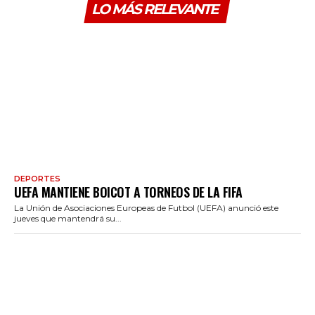
LO MÁS RELEVANTE
DEPORTES
UEFA MANTIENE BOICOT A TORNEOS DE LA FIFA
La Unión de Asociaciones Europeas de Futbol (UEFA) anunció este
jueves que mantendrá su...