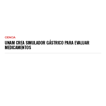
CIENCIA
UNAM CREA SIMULADOR GÁSTRICO PARA EVALUAR
MEDICAMENTOS