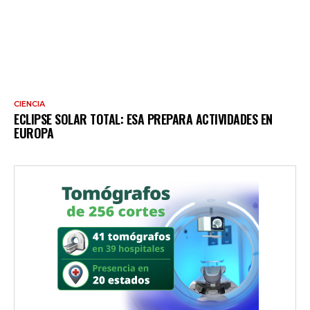
CIENCIA
ECLIPSE SOLAR TOTAL: ESA PREPARA ACTIVIDADES EN
EUROPA