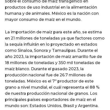
sobre el consumo de maíz transgénico en
productos de uso industrial en la alimentación
humana y de animales. México es la nación con
mayor consumo de maíz en el mundo.
La importación de maíz para este año, se estima
en 21 millones de toneladas ya que factores como
la sequía influirán en lo proyectado en estados
como Sinaloa, Sonora y Tamaulipas. Durante el
año 2023, la importación de maíz amarillo fue de
18 millones de toneladas y 350 mil toneladas de
maíz blanco. Durante el pasado 2023, la
producción nacional fue de 26.7 millones de
toneladas. México es el 7º productor de este
grano a nivel mundial, el cuál representa el 88 %
de nuestra producción nacional de granos. Los
principales países exportadores de maíz en el
mundo son: Estados Unidos, Brasil y Argentina.