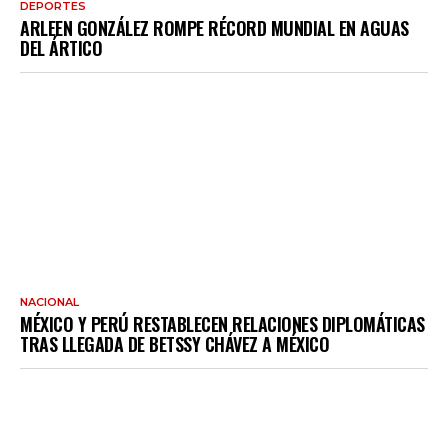
DEPORTES
ARLEEN GONZÁLEZ ROMPE RÉCORD MUNDIAL EN AGUAS
DEL ÁRTICO
NACIONAL
MÉXICO Y PERÚ RESTABLECEN RELACIONES DIPLOMÁTICAS
TRAS LLEGADA DE BETSSY CHÁVEZ A MÉXICO