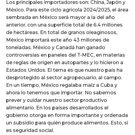
Los principales importadores son: China, Japón y
México. Para este ciclo agrícola 2024/2025, el área
sembrada en México será mayor a la del año
anterior, con una superficie total de 6.4 millones
de hectáreas. En total de granos oleaginosos,
México importará este año 43 millones de
toneladas. México y Canadá han ganado
controversias en paneles del T-MEC, en materias
de reglas de origen en autopartes y lo hicieron a
Estados Unidos. El tema es que nuestro país ha
desprotegido al sector agropecuario, al campo.
En un tiempo, México regalaba maíz a Cuba y
ahora lo tenemos que importar. No sabemos
prever y cuidar nuestro sector productivo
alimentario. En los países desarrollados el
gobierno otorga en forma importante y ordenada
un subsidio para quién produce alimentos. Esto, sí
es seguridad social.