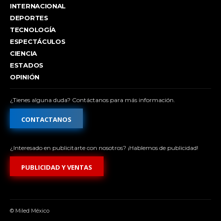
INTERNACIONAL
DEPORTES
TECNOLOGÍA
ESPECTÁCULOS
CIENCIA
ESTADOS
OPINIÓN
¿Tienes alguna duda? Contáctanos para más información.
CONTACTANOS
¿Interesado en publicitarte con nosotros? ¡Hablemos de publicidad!
PUBLICIDAD Y VENTAS
© Miled México