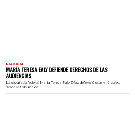
NACIONAL
MARÍA TERESA EALY DEFIENDE DERECHOS DE LAS
AUDIENCIAS
La diputada federal María Teresa Ealy Díaz defendió este miércoles,
desde la tribuna de...