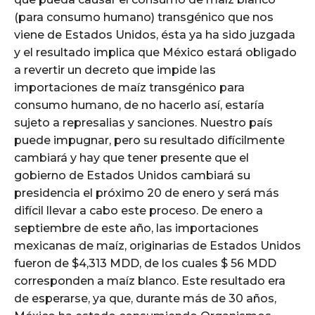
(para consumo humano) transgénico que nos
viene de Estados Unidos, ésta ya ha sido juzgada
y el resultado implica que México estará obligado
a revertir un decreto que impide las
importaciones de maíz transgénico para
consumo humano, de no hacerlo así, estaría
sujeto a represalias y sanciones. Nuestro país
puede impugnar, pero su resultado difícilmente
cambiará y hay que tener presente que el
gobierno de Estados Unidos cambiará su
presidencia el próximo 20 de enero y será más
difícil llevar a cabo este proceso. De enero a
septiembre de este año, las importaciones
mexicanas de maíz, originarias de Estados Unidos
fueron de $4,313 MDD, de los cuales $ 56 MDD
corresponden a maíz blanco. Este resultado era
de esperarse, ya que, durante más de 30 años,