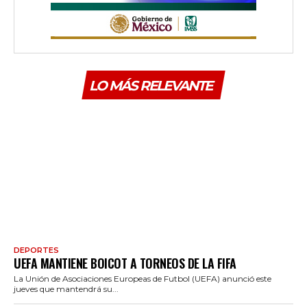
LO MÁS RELEVANTE
DEPORTES
UEFA MANTIENE BOICOT A TORNEOS DE LA FIFA
La Unión de Asociaciones Europeas de Futbol (UEFA) anunció este
jueves que mantendrá su...