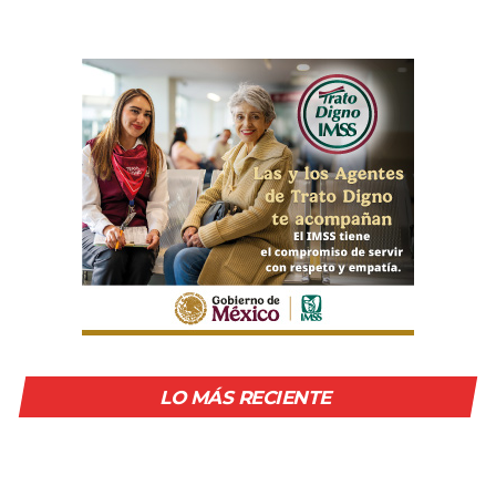
LO MÁS RECIENTE