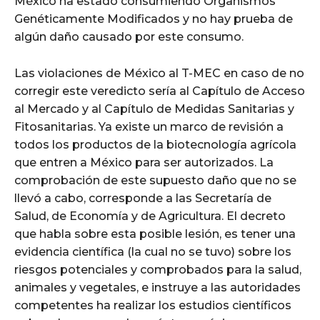
México ha estado consumiendo Organismos
Genéticamente Modificados y no hay prueba de
algún daño causado por este consumo.
Las violaciones de México al T-MEC en caso de no
corregir este veredicto sería al Capítulo de Acceso
al Mercado y al Capítulo de Medidas Sanitarias y
Fitosanitarias. Ya existe un marco de revisión a
todos los productos de la biotecnología agrícola
que entren a México para ser autorizados. La
comprobación de este supuesto daño que no se
llevó a cabo, corresponde a las Secretaría de
Salud, de Economía y de Agricultura. El decreto
que habla sobre esta posible lesión, es tener una
evidencia científica (la cual no se tuvo) sobre los
riesgos potenciales y comprobados para la salud,
animales y vegetales, e instruye a las autoridades
competentes ha realizar los estudios científicos