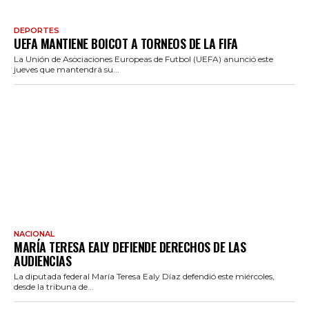
DEPORTES
UEFA MANTIENE BOICOT A TORNEOS DE LA FIFA
La Unión de Asociaciones Europeas de Futbol (UEFA) anunció este
jueves que mantendrá su...
NACIONAL
MARÍA TERESA EALY DEFIENDE DERECHOS DE LAS
AUDIENCIAS
La diputada federal María Teresa Ealy Díaz defendió este miércoles,
desde la tribuna de...