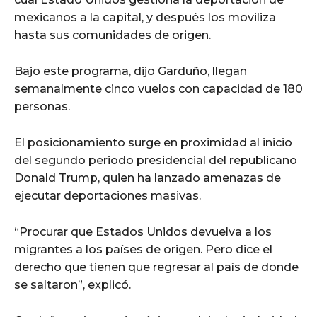
mexicanos a la capital, y después los moviliza
hasta sus comunidades de origen.
Bajo este programa, dijo Garduño, llegan
semanalmente cinco vuelos con capacidad de 180
personas.
El posicionamiento surge en proximidad al inicio
del segundo periodo presidencial del republicano
Donald Trump, quien ha lanzado amenazas de
ejecutar deportaciones masivas.
“Procurar que Estados Unidos devuelva a los
migrantes a los países de origen. Pero dice el
derecho que tienen que regresar al país de donde
se saltaron”, explicó.