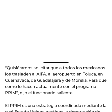
“Quisiéramos solicitar que a todos los mexicanos
los trasladen al AIFA, al aeropuerto en Toluca, en
Cuernavaca, de Guadalajara y de Morelia. Para que
como lo hacen actualmente con el programa
PRIM”, dijo el funcionario saliente.
El PRIM es una estrategia coordinada mediante la
cual Estado Unidos gestiona la deportación de