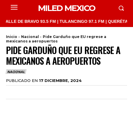
MILED MEXICO
LE DE BRAVO 93.5 FM | TULANCINGO 97.1 FM | QUERÉTARO 103.1
Inicio
Nacional
Pide Garduño que EU regrese a
mexicanos a aeropuertos
PIDE GARDUÑO QUE EU REGRESE A
MEXICANOS A AEROPUERTOS
NACIONAL
PUBLICADO EN
17 DICIEMBRE, 2024