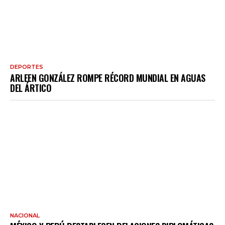
DEPORTES
ARLEEN GONZÁLEZ ROMPE RÉCORD MUNDIAL EN AGUAS
DEL ÁRTICO
NACIONAL