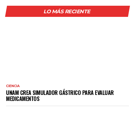
LO MÁS RECIENTE
CIENCIA
UNAM CREA SIMULADOR GÁSTRICO PARA EVALUAR
MEDICAMENTOS