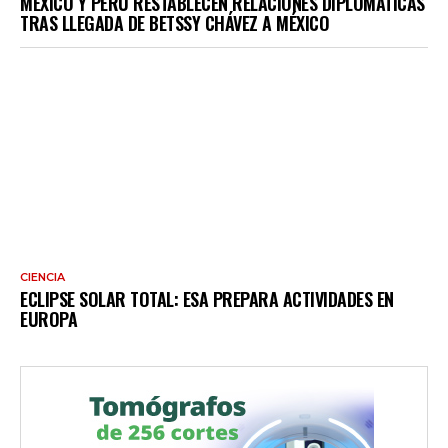
MÉXICO Y PERÚ RESTABLECEN RELACIONES DIPLOMÁTICAS
TRAS LLEGADA DE BETSSY CHÁVEZ A MÉXICO
CIENCIA
ECLIPSE SOLAR TOTAL: ESA PREPARA ACTIVIDADES EN
EUROPA