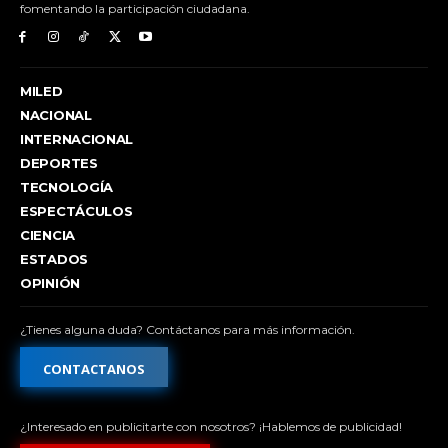
fomentando la participación ciudadana.
MILED
NACIONAL
INTERNACIONAL
DEPORTES
TECNOLOGÍA
ESPECTÁCULOS
CIENCIA
ESTADOS
OPINIÓN
¿Tienes alguna duda? Contáctanos para más información.
CONTACTANOS
¿Interesado en publicitarte con nosotros? ¡Hablemos de publicidad!