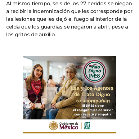
Al mismo tiempo, seis de los 27 heridos se niegan
a recibir la indemnización que les corresponde por
las lesiones que les dejó el fuego al interior de la
celda que los guardias se negaron a abrir, pese a
los gritos de auxilio.