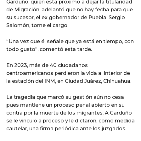
Garduño, quien está próximo a dejar la titularidad
de Migración, adelantó que no hay fecha para que
su sucesor, el ex gobernador de Puebla, Sergio
Salomón, tome el cargo.
“Una vez que él señale que ya está en tiempo, con
todo gusto”, comentó esta tarde.
En 2023, más de 40 ciudadanos
centroamericanos perdieron la vida al interior de
la estación del INM, en Ciudad Juárez, Chihuahua.
La tragedia que marcó su gestión aún no cesa
pues mantiene un proceso penal abierto en su
contra por la muerte de los migrantes. A Garduño
se le vinculó a proceso y le dictaron, como medida
cautelar, una firma periódica ante los juzgados.