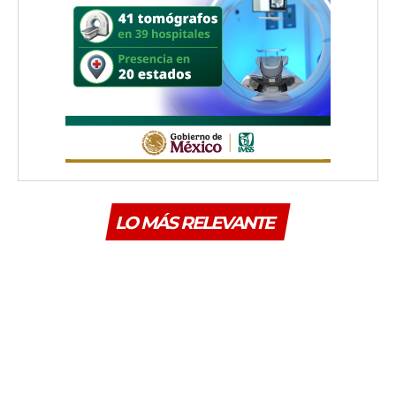
LO MÁS RELEVANTE