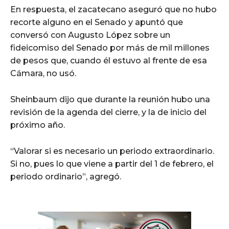
En respuesta, el zacatecano aseguró que no hubo
recorte alguno en el Senado y apuntó que
conversó con Augusto López sobre un
fideicomiso del Senado por más de mil millones
de pesos que, cuando él estuvo al frente de esa
Cámara, no usó.
Sheinbaum dijo que durante la reunión hubo una
revisión de la agenda del cierre, y la de inicio del
próximo año.
“Valorar si es necesario un periodo extraordinario.
Si no, pues lo que viene a partir del 1 de febrero, el
periodo ordinario”, agregó.