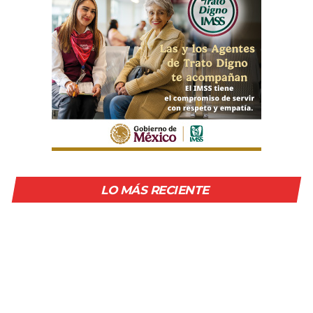
LO MÁS RECIENTE