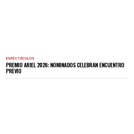
ESPECTÁCULOS
PREMIO ARIEL 2026: NOMINADOS CELEBRAN ENCUENTRO
PREVIO