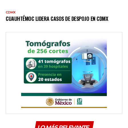
CDMX
CUAUHTÉMOC LIDERA CASOS DE DESPOJO EN CDMX
LO MÁS RELEVANTE