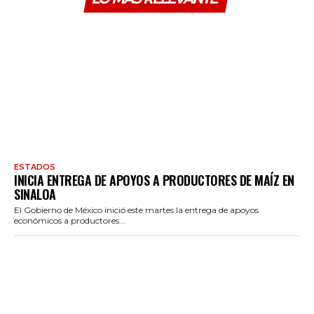
ESTADOS
INICIA ENTREGA DE APOYOS A PRODUCTORES DE MAÍZ EN
SINALOA
El Gobierno de México inició este martes la entrega de apoyos
económicos a productores...