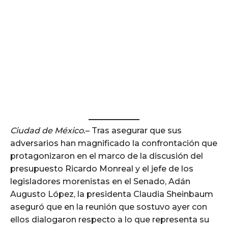
Ciudad de México.
– Tras asegurar que sus
adversarios han magnificado la confrontación que
protagonizaron en el marco de la discusión del
presupuesto Ricardo Monreal y el jefe de los
legisladores morenistas en el Senado, Adán
Augusto López, la presidenta Claudia Sheinbaum
aseguró que en la reunión que sostuvo ayer con
ellos dialogaron respecto a lo que representa su