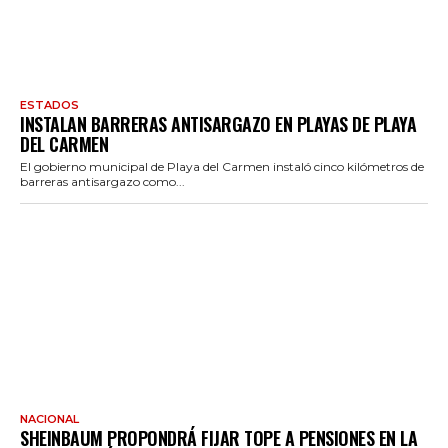
ESTADOS
INSTALAN BARRERAS ANTISARGAZO EN PLAYAS DE PLAYA
DEL CARMEN
El gobierno municipal de Playa del Carmen instaló cinco kilómetros de
barreras antisargazo como...
NACIONAL
SHEINBAUM PROPONDRÁ FIJAR TOPE A PENSIONES EN LA