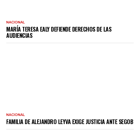
NACIONAL
MARÍA TERESA EALY DEFIENDE DERECHOS DE LAS
AUDIENCIAS
NACIONAL
FAMILIA DE ALEJANDRO LEYVA EXIGE JUSTICIA ANTE SEGOB