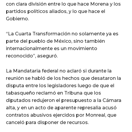
con clara división entre lo que hace Morena y los
partidos políticos aliados, y lo que hace el
Gobierno.
“La Cuarta Transformación no solamente ya es
parte del pueblo de México, sino también
internacionalmente es un movimiento
reconocido”, aseguró.
La Mandataria federal no aclaró si durante la
reunión se habló de los hechos que desataron la
disputa entre los legisladores luego de que el
tabasqueño reclamó en Tribuna que los
diputados redujeron el presupuesto a la Cámara
alta, y en un acto de aparente represalia acusó
contratos abusivos ejercidos por Monreal, que
canceló para disponer de recursos.