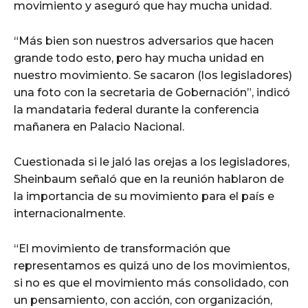
movimiento y aseguró que hay mucha unidad.
“Más bien son nuestros adversarios que hacen
grande todo esto, pero hay mucha unidad en
nuestro movimiento. Se sacaron (los legisladores)
una foto con la secretaria de Gobernación”, indicó
la mandataria federal durante la conferencia
mañanera en Palacio Nacional.
Cuestionada si le jaló las orejas a los legisladores,
Sheinbaum señaló que en la reunión hablaron de
la importancia de su movimiento para el país e
internacionalmente.
“El movimiento de transformación que
representamos es quizá uno de los movimientos,
si no es que el movimiento más consolidado, con
un pensamiento, con acción, con organización,