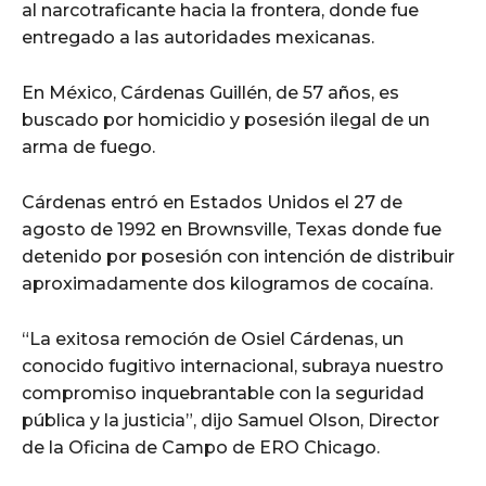
al narcotraficante hacia la frontera, donde fue
entregado a las autoridades mexicanas.
En México, Cárdenas Guillén, de 57 años, es
buscado por homicidio y posesión ilegal de un
arma de fuego.
Cárdenas entró en Estados Unidos el 27 de
agosto de 1992 en Brownsville, Texas donde fue
detenido por posesión con intención de distribuir
aproximadamente dos kilogramos de cocaína.
“La exitosa remoción de Osiel Cárdenas, un
conocido fugitivo internacional, subraya nuestro
compromiso inquebrantable con la seguridad
pública y la justicia”, dijo Samuel Olson, Director
de la Oficina de Campo de ERO Chicago.