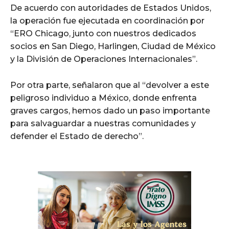
De acuerdo con autoridades de Estados Unidos,
la operación fue ejecutada en coordinación por
“ERO Chicago, junto con nuestros dedicados
socios en San Diego, Harlingen, Ciudad de México
y la División de Operaciones Internacionales”.
Por otra parte, señalaron que al “devolver a este
peligroso individuo a México, donde enfrenta
graves cargos, hemos dado un paso importante
para salvaguardar a nuestras comunidades y
defender el Estado de derecho”.