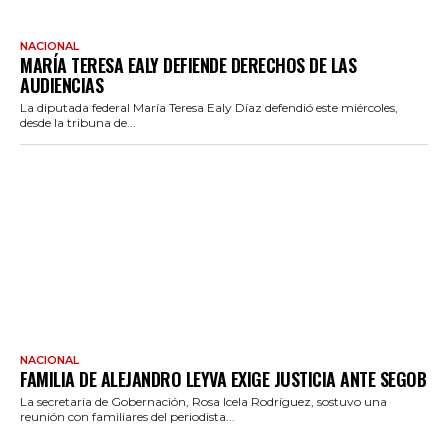
NACIONAL
MARÍA TERESA EALY DEFIENDE DERECHOS DE LAS
AUDIENCIAS
La diputada federal María Teresa Ealy Díaz defendió este miércoles,
desde la tribuna de...
NACIONAL
FAMILIA DE ALEJANDRO LEYVA EXIGE JUSTICIA ANTE SEGOB
La secretaria de Gobernación, Rosa Icela Rodríguez, sostuvo una
reunión con familiares del periodista...