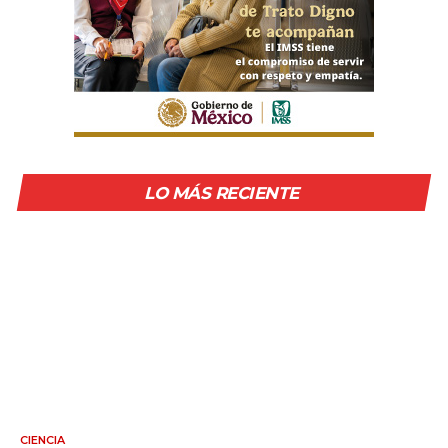
LO MÁS RECIENTE
CIENCIA