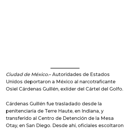
Ciudad de México.
– Autoridades de Estados
Unidos deportaron a México al narcotraficante
Osiel Cárdenas Guillén, exlíder del Cártel del Golfo.
Cárdenas Guillén fue trasladado desde la
penitenciaría de Terre Haute, en Indiana, y
transferido al Centro de Detención de la Mesa
Otay, en San Diego. Desde ahí, oficiales escoltaron