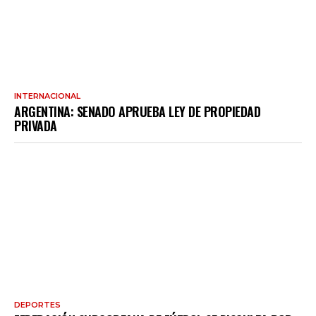
INTERNACIONAL
ARGENTINA: SENADO APRUEBA LEY DE PROPIEDAD
PRIVADA
DEPORTES