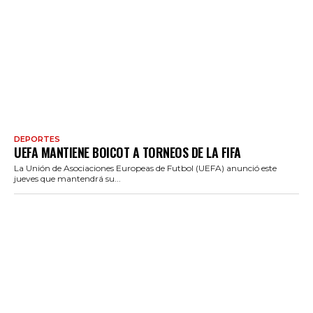
DEPORTES
UEFA MANTIENE BOICOT A TORNEOS DE LA FIFA
La Unión de Asociaciones Europeas de Futbol (UEFA) anunció este
jueves que mantendrá su...