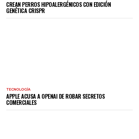
CREAN PERROS HIPOALERGÉNICOS CON EDICIÓN
GENÉTICA CRISPR
TECNOLOGÍA
APPLE ACUSA A OPENAI DE ROBAR SECRETOS
COMERCIALES