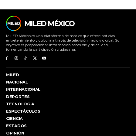
MILED MÉXICO
MILED México es una plataforma de medios que ofrece noticias,
entretenimiento y cultura a través de televisión, radio y digital. Su
objetivo es proporcionar información accesible y de calidad,
fomentando la participación ciudadana.
MILED
NACIONAL
INTERNACIONAL
DEPORTES
TECNOLOGÍA
ESPECTÁCULOS
CIENCIA
ESTADOS
OPINIÓN