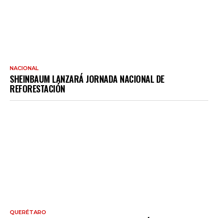
NACIONAL
SHEINBAUM LANZARÁ JORNADA NACIONAL DE
REFORESTACIÓN
QUERÉTARO