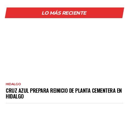
LO MÁS RECIENTE
HIDALGO
CRUZ AZUL PREPARA REINICIO DE PLANTA CEMENTERA EN
HIDALGO