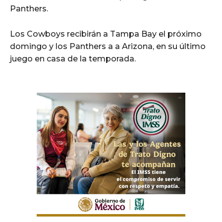
Panthers.
Los Cowboys recibirán a Tampa Bay el próximo
domingo y los Panthers a a Arizona, en su último
juego en casa de la temporada.