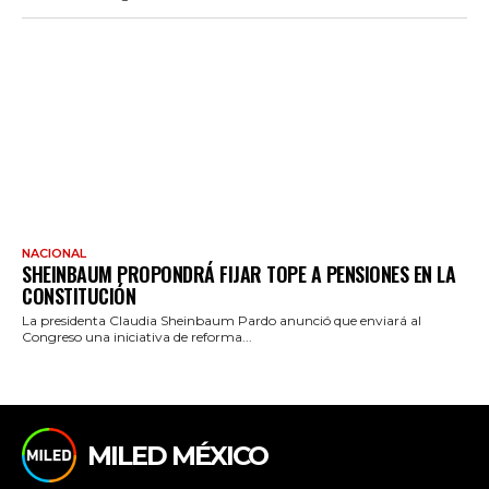
NACIONAL
SHEINBAUM PROPONDRÁ FIJAR TOPE A PENSIONES EN LA
CONSTITUCIÓN
La presidenta Claudia Sheinbaum Pardo anunció que enviará al
Congreso una iniciativa de reforma...
MILED MÉXICO