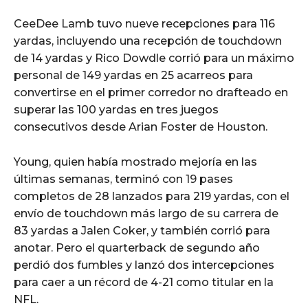
CeeDee Lamb tuvo nueve recepciones para 116
yardas, incluyendo una recepción de touchdown
de 14 yardas y Rico Dowdle corrió para un máximo
personal de 149 yardas en 25 acarreos para
convertirse en el primer corredor no drafteado en
superar las 100 yardas en tres juegos
consecutivos desde Arian Foster de Houston.
Young, quien había mostrado mejoría en las
últimas semanas, terminó con 19 pases
completos de 28 lanzados para 219 yardas, con el
envío de touchdown más largo de su carrera de
83 yardas a Jalen Coker, y también corrió para
anotar. Pero el quarterback de segundo año
perdió dos fumbles y lanzó dos intercepciones
para caer a un récord de 4-21 como titular en la
NFL.