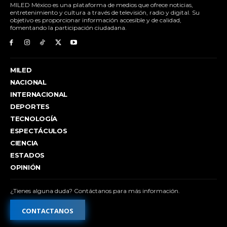
MILED México es una plataforma de medios que ofrece noticias,
entretenimiento y cultura a través de televisión, radio y digital. Su
objetivo es proporcionar información accesible y de calidad,
fomentando la participación ciudadana.
MILED
NACIONAL
INTERNACIONAL
DEPORTES
TECNOLOGÍA
ESPECTÁCULOS
CIENCIA
ESTADOS
OPINIÓN
¿Tienes alguna duda? Contáctanos para más información.
CONTACTANOS