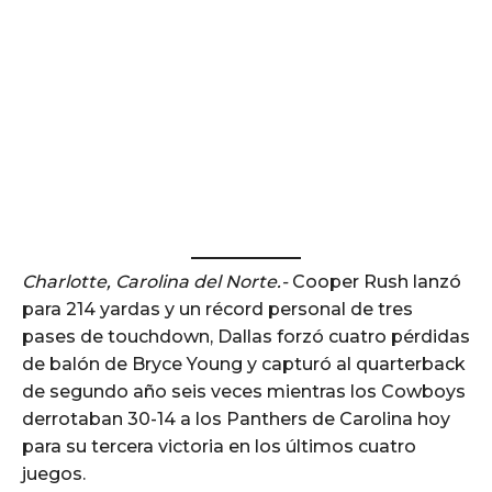
Charlotte, Carolina del Norte.-
Cooper Rush lanzó
para 214 yardas y un récord personal de tres
pases de touchdown, Dallas forzó cuatro pérdidas
de balón de Bryce Young y capturó al quarterback
de segundo año seis veces mientras los Cowboys
derrotaban 30-14 a los Panthers de Carolina hoy
para su tercera victoria en los últimos cuatro
juegos.