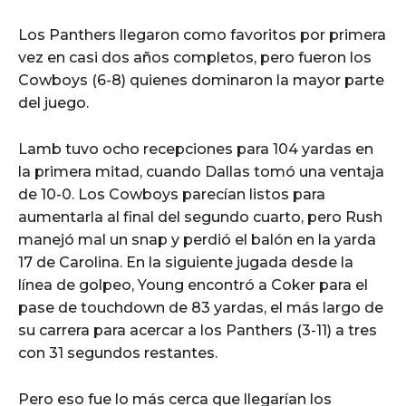
Los Panthers llegaron como favoritos por primera
vez en casi dos años completos, pero fueron los
Cowboys (6-8) quienes dominaron la mayor parte
del juego.
Lamb tuvo ocho recepciones para 104 yardas en
la primera mitad, cuando Dallas tomó una ventaja
de 10-0. Los Cowboys parecían listos para
aumentarla al final del segundo cuarto, pero Rush
manejó mal un snap y perdió el balón en la yarda
17 de Carolina. En la siguiente jugada desde la
línea de golpeo, Young encontró a Coker para el
pase de touchdown de 83 yardas, el más largo de
su carrera para acercar a los Panthers (3-11) a tres
con 31 segundos restantes.
Pero eso fue lo más cerca que llegarían los