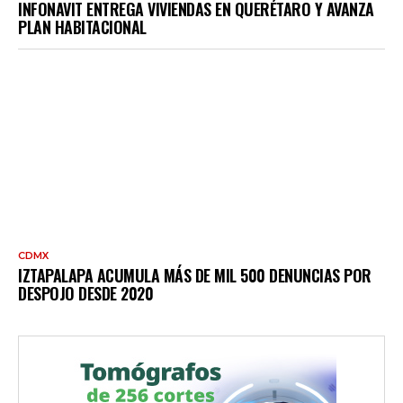
INFONAVIT ENTREGA VIVIENDAS EN QUERÉTARO Y AVANZA
PLAN HABITACIONAL
CDMX
IZTAPALAPA ACUMULA MÁS DE MIL 500 DENUNCIAS POR
DESPOJO DESDE 2020