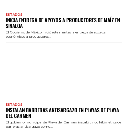
ESTADOS
INICIA ENTREGA DE APOYOS A PRODUCTORES DE MAÍZ EN
SINALOA
El Gobierno de México inició este martes la entrega de apoyos
económicos a productores...
ESTADOS
INSTALAN BARRERAS ANTISARGAZO EN PLAYAS DE PLAYA
DEL CARMEN
El gobierno municipal de Playa del Carmen instaló cinco kilómetros de
barreras antisargazo como...