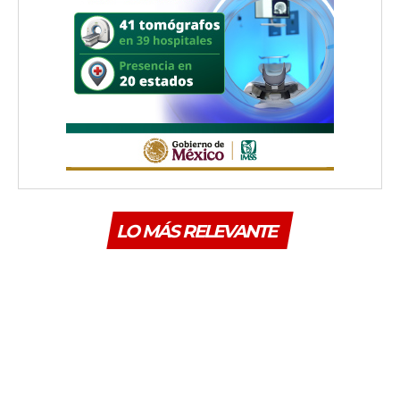
LO MÁS RELEVANTE