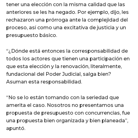
tener una elección con la misma calidad que las
anteriores se les ha negado. Por ejemplo, dijo, les
rechazaron una prórroga ante la complejidad del
proceso, así como una excitativa de justicia y un
presupuesto básico.
“¿Dónde está entonces la corresponsabilidad de
todos los actores que tienen una participación en
que esta elección y la renovación, literalmente,
fundacional del Poder Judicial, salga bien?
Asuman esta responsabilidad.
“No se lo están tomando con la seriedad que
amerita el caso. Nosotros no presentamos una
propuesta de presupuesto con concurrencias, fue
una propuesta bien organizada y bien planeada”,
apuntó.