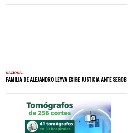
NACIONAL
FAMILIA DE ALEJANDRO LEYVA EXIGE JUSTICIA ANTE SEGOB