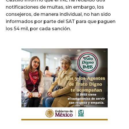
notificaciones de multas, sin embargo, los
consejeros, de manera individual, no han sido
informados por parte del SAT para que paguen
los 54 mil, por cada sanción.