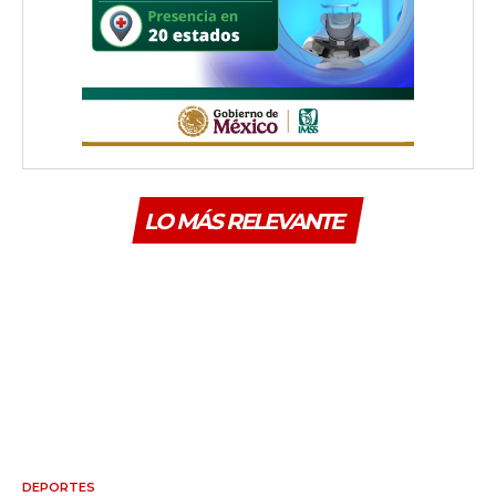
LO MÁS RELEVANTE
DEPORTES