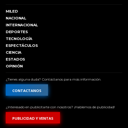
MILED
NACIONAL
INTERNACIONAL
DEPORTES
TECNOLOGÍA
ESPECTÁCULOS
CIENCIA
ESTADOS
OPINIÓN
¿Tienes alguna duda? Contáctanos para más información.
CONTACTANOS
¿Interesado en publicitarte con nosotros? ¡Hablemos de publicidad!
PUBLICIDAD Y VENTAS