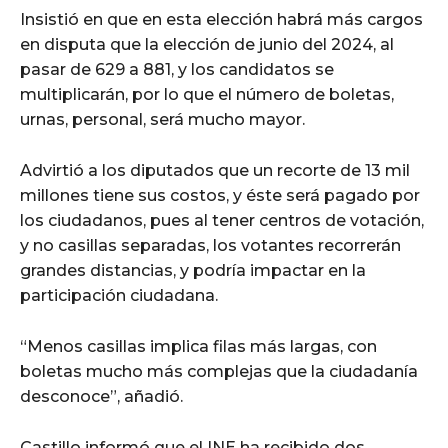
Insistió en que en esta elección habrá más cargos
en disputa que la elección de junio del 2024, al
pasar de 629 a 881, y los candidatos se
multiplicarán, por lo que el número de boletas,
urnas, personal, será mucho mayor.
Advirtió a los diputados que un recorte de 13 mil
millones tiene sus costos, y éste será pagado por
los ciudadanos, pues al tener centros de votación,
y no casillas separadas, los votantes recorrerán
grandes distancias, y podría impactar en la
participación ciudadana.
“Menos casillas implica filas más largas, con
boletas mucho más complejas que la ciudadanía
desconoce”, añadió.
Castillo informó que el INE ha recibido dos