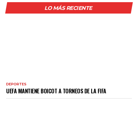
LO MÁS RECIENTE
DEPORTES
UEFA MANTIENE BOICOT A TORNEOS DE LA FIFA