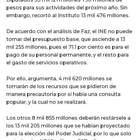
pesos para sus actividades del próximo año. Sin
embargo, recortó al Instituto 13 mil 476 millones.
De acuerdo con el análisis de Faz, el INE no puede
tomar del presupuesto base, que asciende a 13
mil 255 millones, pues el 71.1 por ciento es para el
pago de su personal permanente, y el resto para
el gasto de servicios operativos.
Por ello, argumenta, 4 mil 620 millones se
tomarán de los recursos que se pidieron de
manera precautoria por si había una consulta
popular, y la cual no se realizará.
Los otros 8 mil 855 millones deberán restársele a
los 13 mil 205 millones que se habían proyectado
para la elección del Poder Judicial, por lo que solo