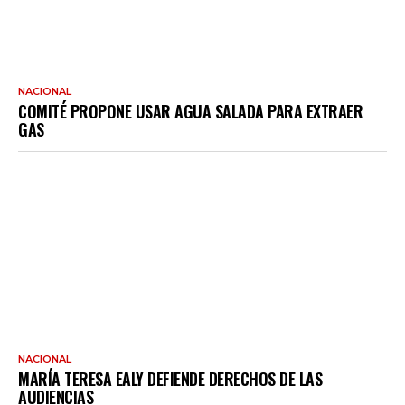
NACIONAL
COMITÉ PROPONE USAR AGUA SALADA PARA EXTRAER
GAS
NACIONAL
MARÍA TERESA EALY DEFIENDE DERECHOS DE LAS
AUDIENCIAS