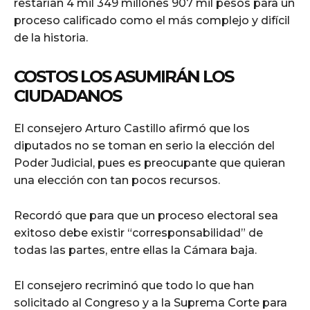
restarían 4 mil 349 millones 907 mil pesos para un
proceso calificado como el más complejo y difícil
de la historia.
COSTOS LOS ASUMIRÁN LOS
CIUDADANOS
El consejero Arturo Castillo afirmó que los
diputados no se toman en serio la elección del
Poder Judicial, pues es preocupante que quieran
una elección con tan pocos recursos.
Recordó que para que un proceso electoral sea
exitoso debe existir “corresponsabilidad” de
todas las partes, entre ellas la Cámara baja.
El consejero recriminó que todo lo que han
solicitado al Congreso y a la Suprema Corte para