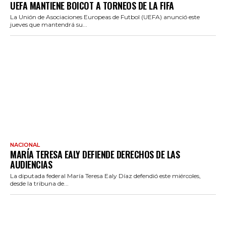
UEFA MANTIENE BOICOT A TORNEOS DE LA FIFA
La Unión de Asociaciones Europeas de Futbol (UEFA) anunció este
jueves que mantendrá su...
NACIONAL
MARÍA TERESA EALY DEFIENDE DERECHOS DE LAS
AUDIENCIAS
La diputada federal María Teresa Ealy Díaz defendió este miércoles,
desde la tribuna de...