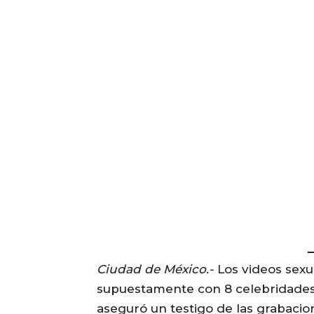
Ciudad de México.-
Los videos sexu
supuestamente con 8 celebridades, i
aseguró un testigo de las grabacio