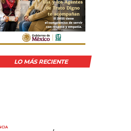
LO MÁS RECIENTE
NCIA