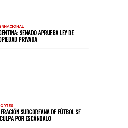
ERNACIONAL
GENTINA: SENADO APRUEBA LEY DE
OPIEDAD PRIVADA
PORTES
DERACIÓN SURCOREANA DE FÚTBOL SE
SCULPA POR ESCÁNDALO