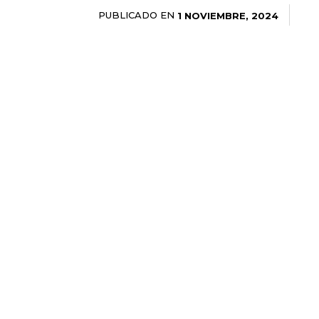
PUBLICADO EN
1 NOVIEMBRE, 2024