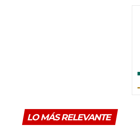
LO MÁS RELEVANTE