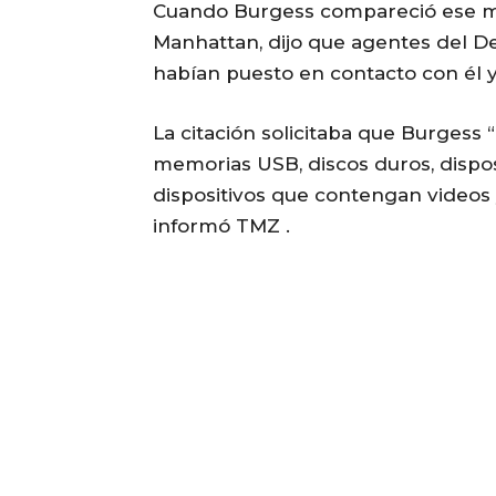
Cuando Burgess compareció ese mis
Manhattan, dijo que agentes del 
habían puesto en contacto con él y
La citación solicitaba que Burgess 
memorias USB, discos duros, dispo
dispositivos que contengan videos 
informó TMZ .