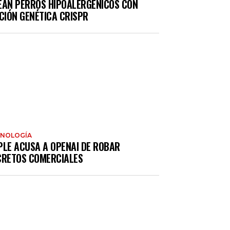
EAN PERROS HIPOALERGÉNICOS CON
CIÓN GENÉTICA CRISPR
CNOLOGÍA
PLE ACUSA A OPENAI DE ROBAR
CRETOS COMERCIALES