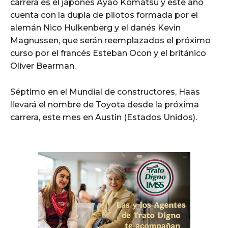
carrera es el japonés Ayao Komatsu y este año
cuenta con la dupla de pilotos formada por el
alemán Nico Hulkenberg y el danés Kevin
Magnussen, que serán reemplazados el próximo
curso por el francés Esteban Ocon y el británico
Oliver Bearman.
Séptimo en el Mundial de constructores, Haas
llevará el nombre de Toyota desde la próxima
carrera, este mes en Austin (Estados Unidos).