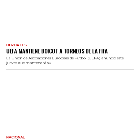
DEPORTES
UEFA MANTIENE BOICOT A TORNEOS DE LA FIFA
La Unión de Asociaciones Europeas de Futbol (UEFA) anunció este
jueves que mantendrá su...
NACIONAL