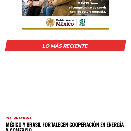
LO MÁS RECIENTE
INTERNACIONAL
MÉXICO Y BRASIL FORTALECEN COOPERACIÓN EN ENERGÍA
Y COMERCIO