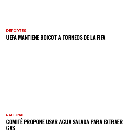
DEPORTES
UEFA MANTIENE BOICOT A TORNEOS DE LA FIFA
NACIONAL
COMITÉ PROPONE USAR AGUA SALADA PARA EXTRAER
GAS