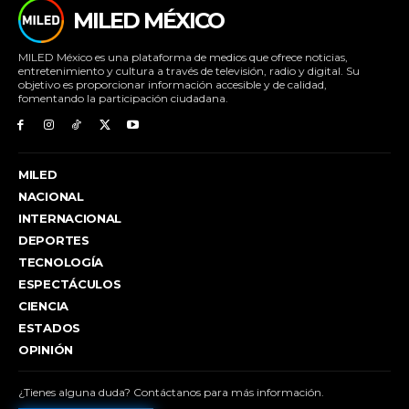
MILED MÉXICO
MILED México es una plataforma de medios que ofrece noticias,
entretenimiento y cultura a través de televisión, radio y digital. Su
objetivo es proporcionar información accesible y de calidad,
fomentando la participación ciudadana.
MILED
NACIONAL
INTERNACIONAL
DEPORTES
TECNOLOGÍA
ESPECTÁCULOS
CIENCIA
ESTADOS
OPINIÓN
¿Tienes alguna duda? Contáctanos para más información.