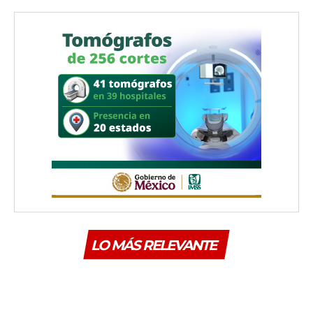
LO MÁS RELEVANTE