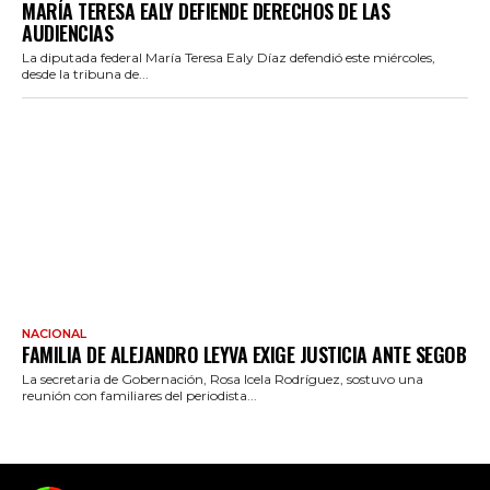
MARÍA TERESA EALY DEFIENDE DERECHOS DE LAS
AUDIENCIAS
La diputada federal María Teresa Ealy Díaz defendió este miércoles,
desde la tribuna de...
NACIONAL
FAMILIA DE ALEJANDRO LEYVA EXIGE JUSTICIA ANTE SEGOB
La secretaria de Gobernación, Rosa Icela Rodríguez, sostuvo una
reunión con familiares del periodista...