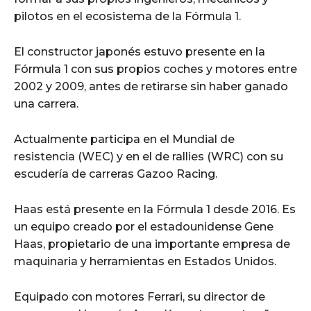
pilotos en el ecosistema de la Fórmula 1.
El constructor japonés estuvo presente en la
Fórmula 1 con sus propios coches y motores entre
2002 y 2009, antes de retirarse sin haber ganado
una carrera.
Actualmente participa en el Mundial de
resistencia (WEC) y en el de rallies (WRC) con su
escudería de carreras Gazoo Racing.
Haas está presente en la Fórmula 1 desde 2016. Es
un equipo creado por el estadounidense Gene
Haas, propietario de una importante empresa de
maquinaria y herramientas en Estados Unidos.
Equipado con motores Ferrari, su director de