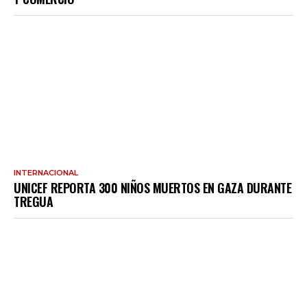
INTERNACIONAL
UNICEF REPORTA 300 NIÑOS MUERTOS EN GAZA DURANTE
TREGUA