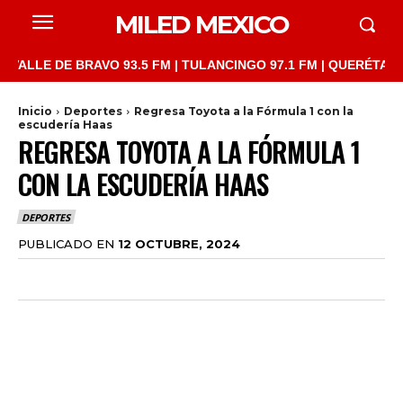
MILED MEXICO
LE DE BRAVO 93.5 FM | TULANCINGO 97.1 FM | QUERÉTARO 103.1
Inicio
Deportes
Regresa Toyota a la Fórmula 1 con la
escudería Haas
REGRESA TOYOTA A LA FÓRMULA 1
CON LA ESCUDERÍA HAAS
DEPORTES
PUBLICADO EN
12 OCTUBRE, 2024