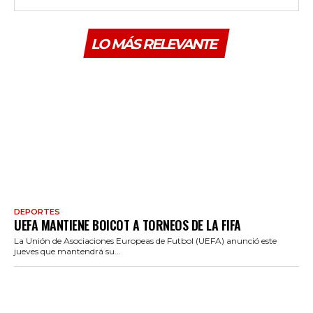
LO MÁS RELEVANTE
DEPORTES
UEFA MANTIENE BOICOT A TORNEOS DE LA FIFA
La Unión de Asociaciones Europeas de Futbol (UEFA) anunció este
jueves que mantendrá su...