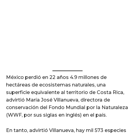
México perdió en 22 años 4.9 millones de
hectáreas de ecosistemas naturales, una
superficie equivalente al territorio de Costa Rica,
advirtió María José Villanueva, directora de
conservación del Fondo Mundial por la Naturaleza
(WWF, por sus siglas en inglés) en el país.
En tanto, advirtió Villanueva, hay mil 573 especies