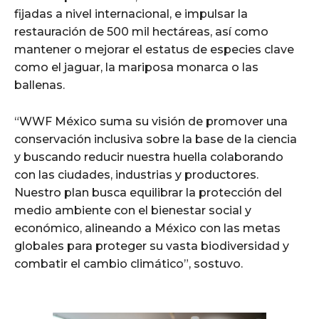
fijadas a nivel internacional, e impulsar la
restauración de 500 mil hectáreas, así como
mantener o mejorar el estatus de especies clave
como el jaguar, la mariposa monarca o las
ballenas.
“WWF México suma su visión de promover una
conservación inclusiva sobre la base de la ciencia
y buscando reducir nuestra huella colaborando
con las ciudades, industrias y productores.
Nuestro plan busca equilibrar la protección del
medio ambiente con el bienestar social y
económico, alineando a México con las metas
globales para proteger su vasta biodiversidad y
combatir el cambio climático”, sostuvo.