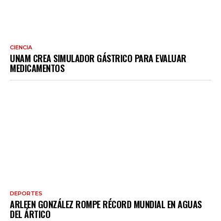
CIENCIA
UNAM CREA SIMULADOR GÁSTRICO PARA EVALUAR
MEDICAMENTOS
DEPORTES
ARLEEN GONZÁLEZ ROMPE RÉCORD MUNDIAL EN AGUAS
DEL ÁRTICO