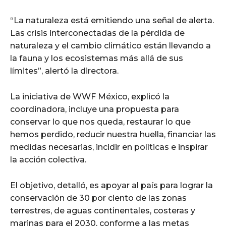
“La naturaleza está emitiendo una señal de alerta.
Las crisis interconectadas de la pérdida de
naturaleza y el cambio climático están llevando a
la fauna y los ecosistemas más allá de sus
límites”, alertó la directora.
La iniciativa de WWF México, explicó la
coordinadora, incluye una propuesta para
conservar lo que nos queda, restaurar lo que
hemos perdido, reducir nuestra huella, financiar las
medidas necesarias, incidir en políticas e inspirar
la acción colectiva.
El objetivo, detalló, es apoyar al país para lograr la
conservación de 30 por ciento de las zonas
terrestres, de aguas continentales, costeras y
marinas para el 2030, conforme a las metas