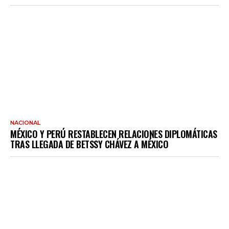
NACIONAL
MÉXICO Y PERÚ RESTABLECEN RELACIONES DIPLOMÁTICAS
TRAS LLEGADA DE BETSSY CHÁVEZ A MÉXICO