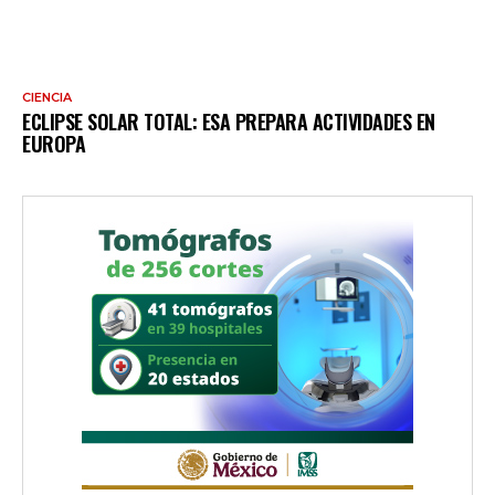
CIENCIA
ECLIPSE SOLAR TOTAL: ESA PREPARA ACTIVIDADES EN
EUROPA