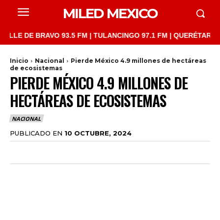
MILED MEXICO
 DE BRAVO 93.5 FM | TULANCINGO 97.1 FM | QUERÉTARO 103.1 F
Inicio
Nacional
Pierde México 4.9 millones de hectáreas
de ecosistemas
PIERDE MÉXICO 4.9 MILLONES DE
HECTÁREAS DE ECOSISTEMAS
NACIONAL
PUBLICADO EN
10 OCTUBRE, 2024