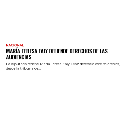
NACIONAL
MARÍA TERESA EALY DEFIENDE DERECHOS DE LAS
AUDIENCIAS
La diputada federal María Teresa Ealy Díaz defendió este miércoles,
desde la tribuna de...