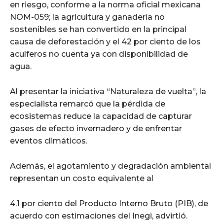
en riesgo, conforme a la norma oficial mexicana
NOM-059; la agricultura y ganadería no
sostenibles se han convertido en la principal
causa de deforestación y el 42 por ciento de los
acuíferos no cuenta ya con disponibilidad de
agua.
Al presentar la iniciativa “Naturaleza de vuelta”, la
especialista remarcó que la pérdida de
ecosistemas reduce la capacidad de capturar
gases de efecto invernadero y de enfrentar
eventos climáticos.
Además, el agotamiento y degradación ambiental
representan un costo equivalente al
4.1 por ciento del Producto Interno Bruto (PIB), de
acuerdo con estimaciones del Inegi, advirtió.