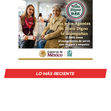
LO MÁS RECIENTE