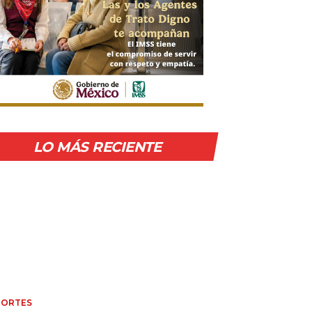
LO MÁS RECIENTE
PORTES