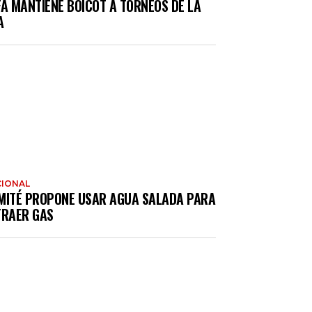
FA MANTIENE BOICOT A TORNEOS DE LA
A
IONAL
MITÉ PROPONE USAR AGUA SALADA PARA
TRAER GAS