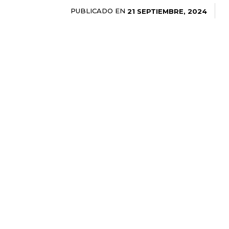
PUBLICADO EN
21 SEPTIEMBRE, 2024