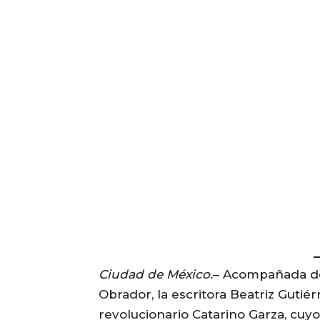
Ciudad de México.
– Acompañada de
Obrador, la escritora Beatriz Gutiér
revolucionario Catarino Garza, cuy