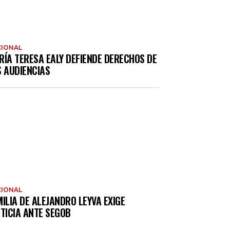
IONAL
RÍA TERESA EALY DEFIENDE DERECHOS DE
S AUDIENCIAS
IONAL
ILIA DE ALEJANDRO LEYVA EXIGE
TICIA ANTE SEGOB