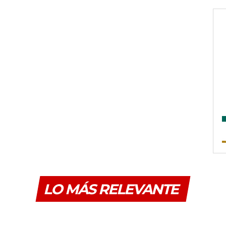
LO MÁS RELEVANTE