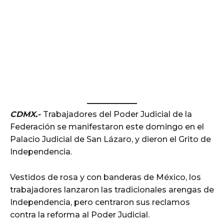
CDMX.-
Trabajadores del Poder Judicial de la
Federación se manifestaron este domingo en el
Palacio Judicial de San Lázaro, y dieron el Grito de
Independencia.
Vestidos de rosa y con banderas de México, los
trabajadores lanzaron las tradicionales arengas de
Independencia, pero centraron sus reclamos
contra la reforma al Poder Judicial.