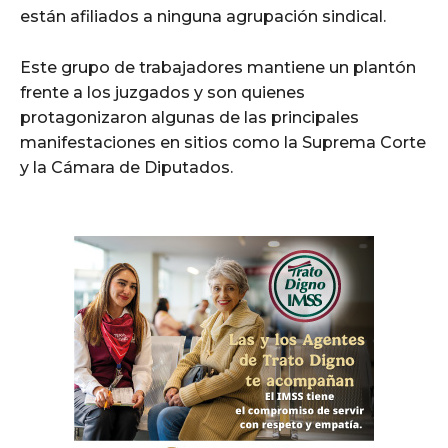
están afiliados a ninguna agrupación sindical.
Este grupo de trabajadores mantiene un plantón
frente a los juzgados y son quienes
protagonizaron algunas de las principales
manifestaciones en sitios como la Suprema Corte
y la Cámara de Diputados.