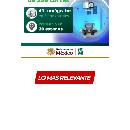
LO MÁS RELEVANTE