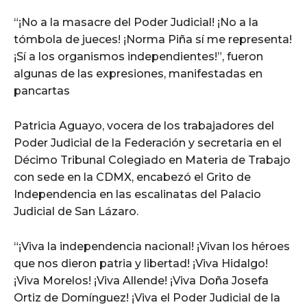
“¡No a la masacre del Poder Judicial! ¡No a la
tómbola de jueces! ¡Norma Piña sí me representa!
¡Sí a los organismos independientes!”, fueron
algunas de las expresiones, manifestadas en
pancartas
Patricia Aguayo, vocera de los trabajadores del
Poder Judicial de la Federación y secretaria en el
Décimo Tribunal Colegiado en Materia de Trabajo
con sede en la CDMX, encabezó el Grito de
Independencia en las escalinatas del Palacio
Judicial de San Lázaro.
“¡Viva la independencia nacional! ¡Vivan los héroes
que nos dieron patria y libertad! ¡Viva Hidalgo!
¡Viva Morelos! ¡Viva Allende! ¡Viva Doña Josefa
Ortiz de Domínguez! ¡Viva el Poder Judicial de la