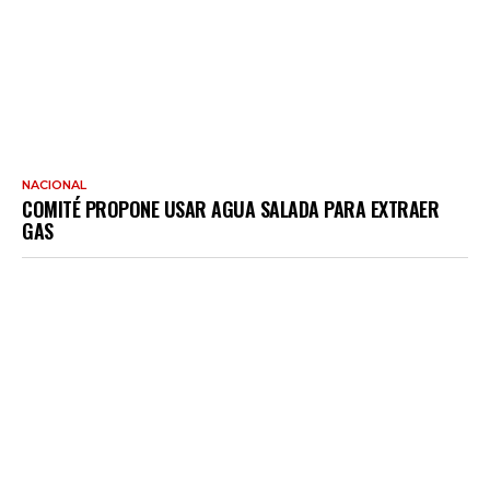
NACIONAL
COMITÉ PROPONE USAR AGUA SALADA PARA EXTRAER
GAS