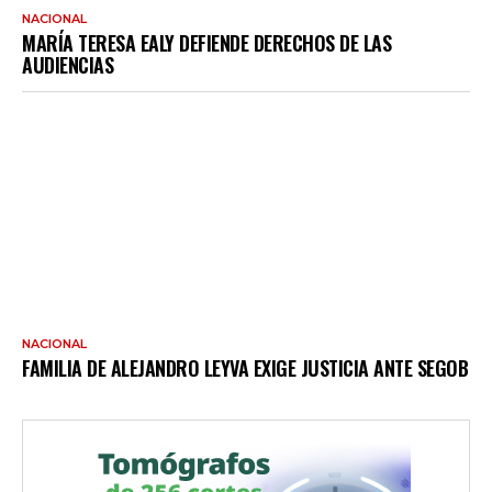
NACIONAL
MARÍA TERESA EALY DEFIENDE DERECHOS DE LAS
AUDIENCIAS
NACIONAL
FAMILIA DE ALEJANDRO LEYVA EXIGE JUSTICIA ANTE SEGOB