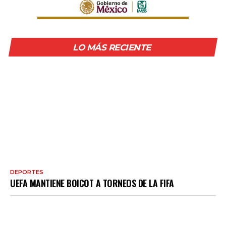
LO MÁS RECIENTE
DEPORTES
UEFA MANTIENE BOICOT A TORNEOS DE LA FIFA