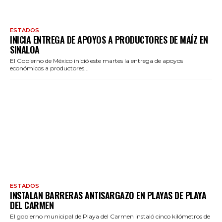
ESTADOS
INICIA ENTREGA DE APOYOS A PRODUCTORES DE MAÍZ EN
SINALOA
El Gobierno de México inició este martes la entrega de apoyos
económicos a productores...
ESTADOS
INSTALAN BARRERAS ANTISARGAZO EN PLAYAS DE PLAYA
DEL CARMEN
El gobierno municipal de Playa del Carmen instaló cinco kilómetros de