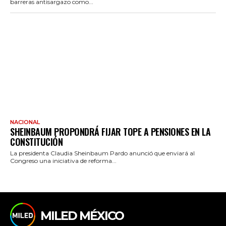
barreras antisargazo como...
NACIONAL
SHEINBAUM PROPONDRÁ FIJAR TOPE A PENSIONES EN LA
CONSTITUCIÓN
La presidenta Claudia Sheinbaum Pardo anunció que enviará al
Congreso una iniciativa de reforma...
MILED MÉXICO