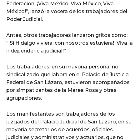
Federación! ¡Viva México, Viva México, Viva
México!”, lanzó la vocera de los trabajadores del
Poder Judicial.
Antes, otros trabajadores lanzaron gritos como:
“¡Si Hidalgo viviera, con nosotros estuviera! ¡Viva la
independencia judicial!”
Los trabajadores, en su mayoría personal no
sindicalizado que labora en el Palacio de Justicia
Federal de San Lázaro, estuvieron acompañados
por simpatizantes de la Marea Rosa y otras
agrupaciones.
Los manifestantes son trabajadores de los
juzgados del Palacio Judicial de San Lázaro, en su
mayoría secretarios de acuerdos, oficiales
judiciales y administrativos y actuarios, que no