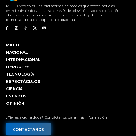
MILED México es una plataforma de medios que ofrece noticias,
entretenimiento y cultura a través de televisión, radio y digital. Su
objetivo es proporcionar información accesible y de calidad,
fomentando la participación ciudadana.
MILED
NACIONAL
INTERNACIONAL
DEPORTES
TECNOLOGÍA
ESPECTÁCULOS
CIENCIA
ESTADOS
OPINIÓN
¿Tienes alguna duda? Contáctanos para más información.
CONTACTANOS