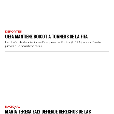
DEPORTES
UEFA MANTIENE BOICOT A TORNEOS DE LA FIFA
La Unión de Asociaciones Europeas de Futbol (UEFA) anunció este
jueves que mantendrá su...
NACIONAL
MARÍA TERESA EALY DEFIENDE DERECHOS DE LAS