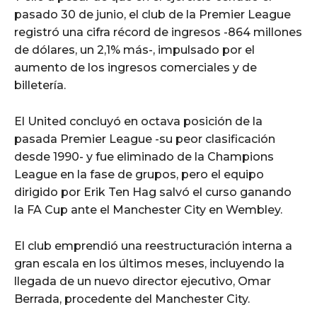
pasado 30 de junio, el club de la Premier League
registró una cifra récord de ingresos -864 millones
de dólares, un 2,1% más-, impulsado por el
aumento de los ingresos comerciales y de
billetería.
El United concluyó en octava posición de la
pasada Premier League -su peor clasificación
desde 1990- y fue eliminado de la Champions
League en la fase de grupos, pero el equipo
dirigido por Erik Ten Hag salvó el curso ganando
la FA Cup ante el Manchester City en Wembley.
El club emprendió una reestructuración interna a
gran escala en los últimos meses, incluyendo la
llegada de un nuevo director ejecutivo, Omar
Berrada, procedente del Manchester City.