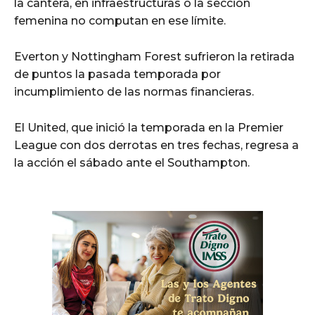
la cantera, en infraestructuras o la sección
femenina no computan en ese límite.
Everton y Nottingham Forest sufrieron la retirada
de puntos la pasada temporada por
incumplimiento de las normas financieras.
El United, que inició la temporada en la Premier
League con dos derrotas en tres fechas, regresa a
la acción el sábado ante el Southampton.