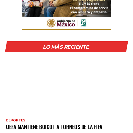
LO MÁS RECIENTE
DEPORTES
UEFA MANTIENE BOICOT A TORNEOS DE LA FIFA