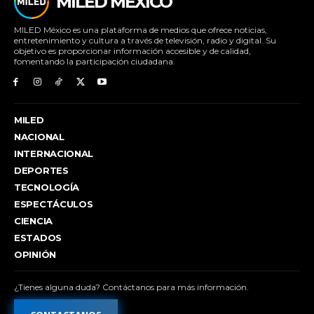
MILED MÉXICO
MILED México es una plataforma de medios que ofrece noticias,
entretenimiento y cultura a través de televisión, radio y digital. Su
objetivo es proporcionar información accesible y de calidad,
fomentando la participación ciudadana.
MILED
NACIONAL
INTERNACIONAL
DEPORTES
TECNOLOGÍA
ESPECTÁCULOS
CIENCIA
ESTADOS
OPINIÓN
¿Tienes alguna duda? Contáctanos para más información.