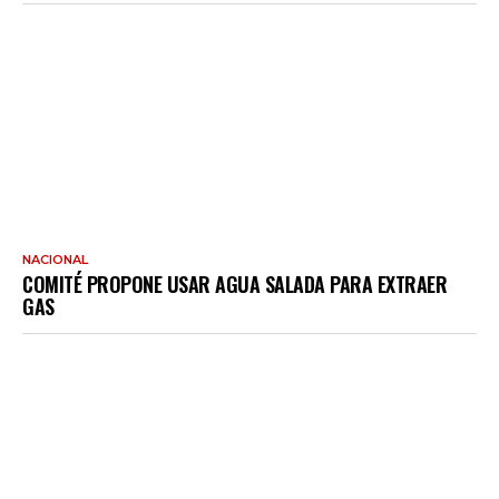
NACIONAL
COMITÉ PROPONE USAR AGUA SALADA PARA EXTRAER
GAS