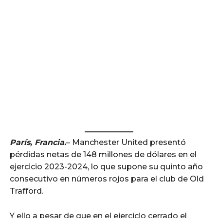
París, Francia.
– Manchester United presentó
pérdidas netas de 148 millones de dólares en el
ejercicio 2023-2024, lo que supone su quinto año
consecutivo en números rojos para el club de Old
Trafford.
Y ello a pesar de que en el ejercicio cerrado el