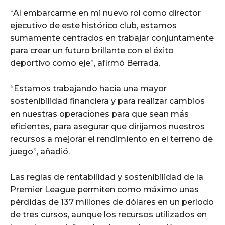
“Al embarcarme en mi nuevo rol como director
ejecutivo de este histórico club, estamos
sumamente centrados en trabajar conjuntamente
para crear un futuro brillante con el éxito
deportivo como eje”, afirmó Berrada.
“Estamos trabajando hacia una mayor
sostenibilidad financiera y para realizar cambios
en nuestras operaciones para que sean más
eficientes, para asegurar que dirijamos nuestros
recursos a mejorar el rendimiento en el terreno de
juego”, añadió.
Las reglas de rentabilidad y sostenibilidad de la
Premier League permiten como máximo unas
pérdidas de 137 millones de dólares en un período
de tres cursos, aunque los recursos utilizados en