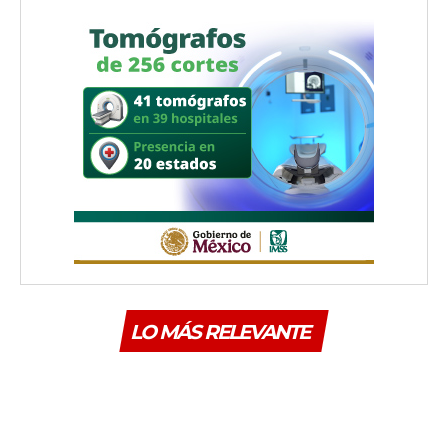
LO MÁS RELEVANTE