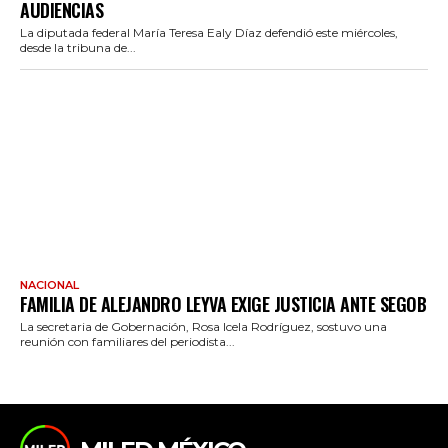
AUDIENCIAS
La diputada federal María Teresa Ealy Díaz defendió este miércoles,
desde la tribuna de...
NACIONAL
FAMILIA DE ALEJANDRO LEYVA EXIGE JUSTICIA ANTE SEGOB
La secretaria de Gobernación, Rosa Icela Rodríguez, sostuvo una
reunión con familiares del periodista...