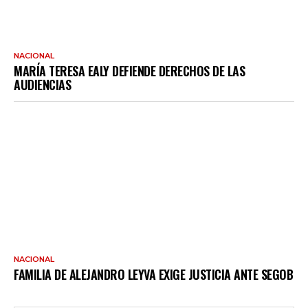
NACIONAL
MARÍA TERESA EALY DEFIENDE DERECHOS DE LAS
AUDIENCIAS
NACIONAL
FAMILIA DE ALEJANDRO LEYVA EXIGE JUSTICIA ANTE SEGOB