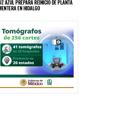
UZ AZUL PREPARA REINICIO DE PLANTA
MENTERA EN HIDALGO