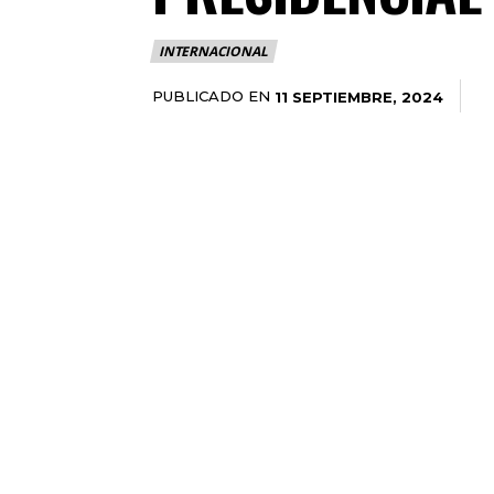
INTERNACIONAL
PUBLICADO EN
11 SEPTIEMBRE, 2024