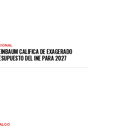
IONAL
EINBAUM CALIFICA DE EXAGERADO
ESUPUESTO DEL INE PARA 2027
DALGO