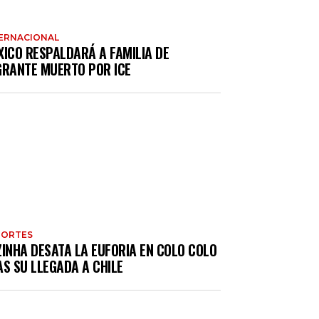
ERNACIONAL
XICO RESPALDARÁ A FAMILIA DE
GRANTE MUERTO POR ICE
PORTES
ZINHA DESATA LA EUFORIA EN COLO COLO
S SU LLEGADA A CHILE