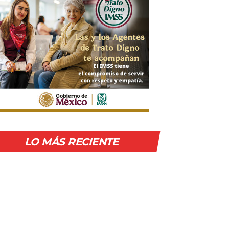
LO MÁS RECIENTE