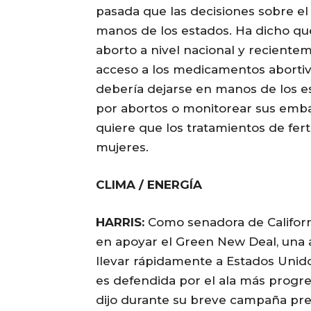
pasada que las decisiones sobre el
manos de los estados. Ha dicho qu
aborto a nivel nacional y recientem
acceso a los medicamentos abortiv
debería dejarse en manos de los e
por abortos o monitorear sus emba
quiere que los tratamientos de ferti
mujeres.
CLIMA / ENERGÍA
HARRIS:
Como senadora de Californi
en apoyar el Green New Deal, una 
llevar rápidamente a Estados Unid
es defendida por el ala más progre
dijo durante su breve campaña pre